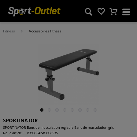
Fitness
Accessoires fitness
SPORTINATOR
SPORTINATOR Banc de musculation réglable Banc de musculation gris
No. d’article :
83908542-83908535