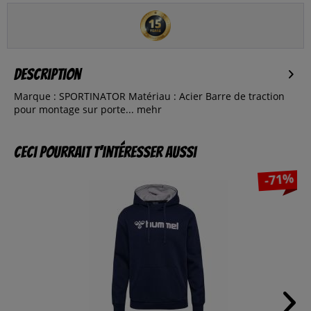
Description
Marque : SPORTINATOR Matériau : Acier Barre de traction
pour montage sur porte...
mehr
Ceci pourrait t’intéresser aussi
-71%