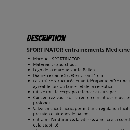
Description
SPORTINATOR entraînements Médicine-
Marque : SPORTINATOR
Matériau : caoutchouc
Logo de la marque sur le Ballon
Diamètre (taille 3) : Ø environ 21 cm
La surface structurée et antidérapante offre une 
agréable lors du lancer et de la réception
utilise tout le corps pour lancer et attraper
Concentrez-vous sur le renforcement des muscle
profonds
Valve en caoutchouc, permet une régulation facile
pression d'air dans le Ballon
entraîne l'endurance, la vitesse, améliore la coor
et la stabilité