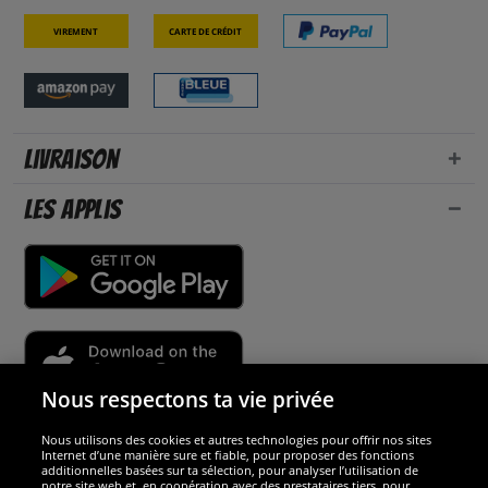
Virement
Carte de crédit
Livraison
Les applis
Nous respectons ta vie privée
Nous utilisons des cookies et autres technologies pour offrir nos sites
Sécurité
Internet d’une manière sure et fiable, pour proposer des fonctions
additionnelles basées sur ta sélection, pour analyser l’utilisation de
notre site web et, en coopération avec des prestataires tiers, pour