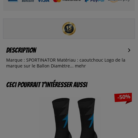
Description
Marque : SPORTINATOR Matériau : caoutchouc Logo de la
marque sur le Ballon Diamètre...
mehr
Ceci pourrait t’intéresser aussi
-50%