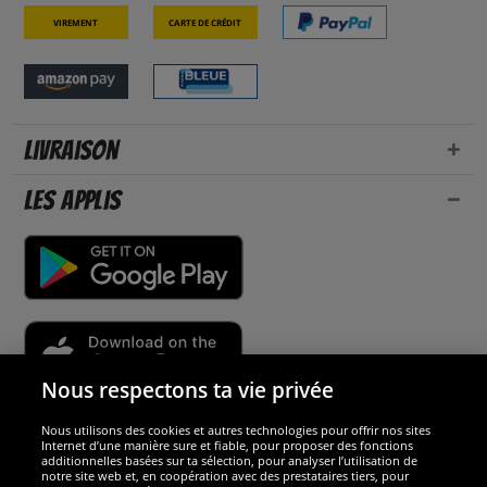
Virement
Carte de crédit
Livraison
Les applis
Nous respectons ta vie privée
Nous utilisons des cookies et autres technologies pour offrir nos sites
Sécurité
Internet d’une manière sure et fiable, pour proposer des fonctions
additionnelles basées sur ta sélection, pour analyser l’utilisation de
notre site web et, en coopération avec des prestataires tiers, pour