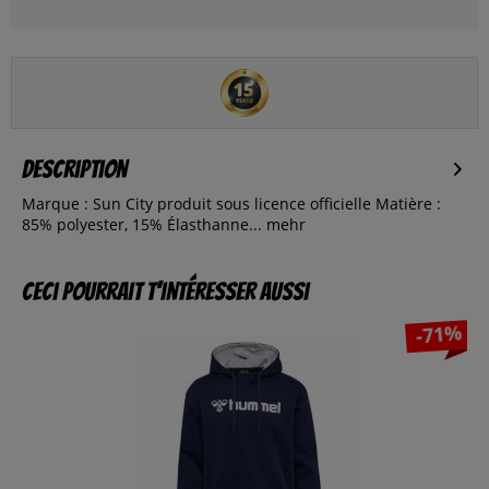
Description
Marque : Sun City produit sous licence officielle Matière :
85% polyester, 15% Élasthanne...
mehr
Ceci pourrait t’intéresser aussi
-71%