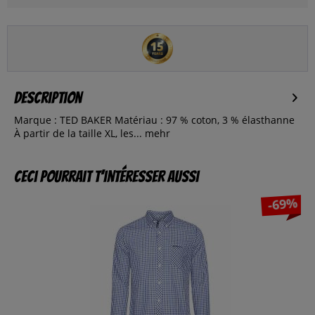
Description
Marque : TED BAKER Matériau : 97 % coton, 3 % élasthanne
À partir de la taille XL, les...
mehr
Ceci pourrait t’intéresser aussi
-69%