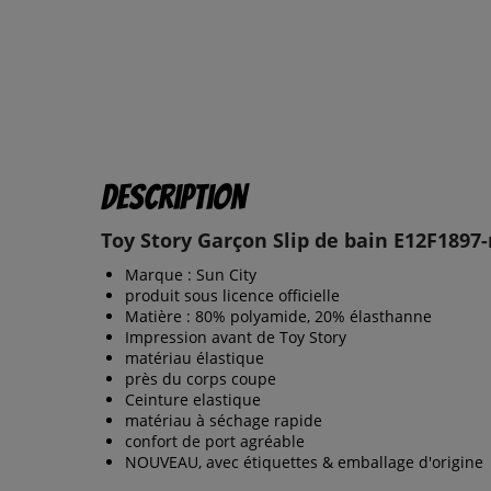
Description
Toy Story Garçon Slip de bain E12F1897
Marque : Sun City
produit sous licence officielle
Matière : 80% polyamide, 20% élasthanne
Impression avant de Toy Story
matériau élastique
près du corps coupe
Ceinture elastique
matériau à séchage rapide
confort de port agréable
NOUVEAU, avec étiquettes & emballage d'origine