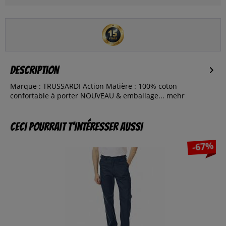
Description
Marque : TRUSSARDI Action Matière : 100% coton
confortable à porter NOUVEAU & emballage...
mehr
Ceci pourrait t’intéresser aussi
-67%