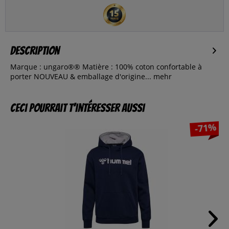
Description
Marque : ungaro®® Matière : 100% coton confortable à
porter NOUVEAU & emballage d'origine...
mehr
Ceci pourrait t’intéresser aussi
-71%