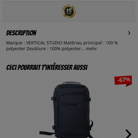
Description
Marque : VERTICAL STUDIO Matériau principal : 100 %
polyester Doublure : 100% polyester...
mehr
Ceci pourrait t’intéresser aussi
-67%