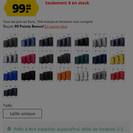
99.
Seulement 8 en stock
99
Tous les prix en Euro, TVA incluse et
livraison non-compris
Reçois
99 Points Bonus!
En savoir plus
Taille
taille unique
Prêts à être expédies aujourd’hui, délai de livraison 2-5