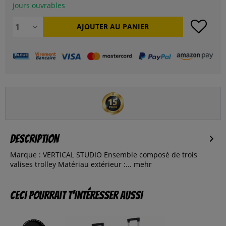
jours ouvrables
AJOUTER AU
PANIER
Description
Marque : VERTICAL STUDIO Ensemble composé de trois
valises trolley Matériau extérieur :...
mehr
Ceci pourrait t’intéresser aussi