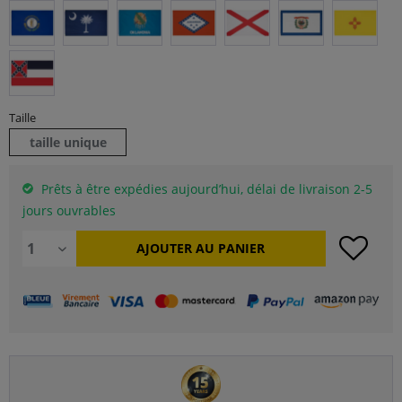
Taille
taille unique
Prêts à être expédies aujourd’hui, délai de livraison 2-5
jours ouvrables
AJOUTER AU
PANIER