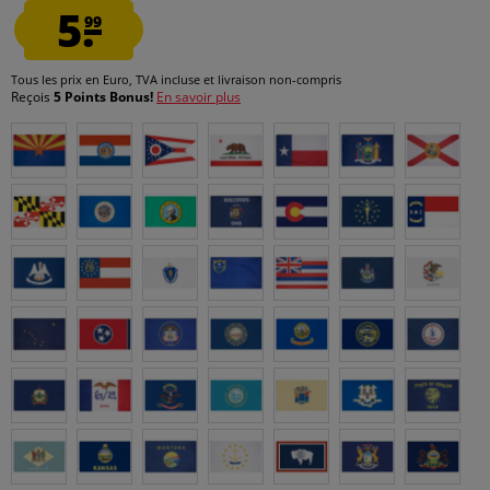
5.
99
Tous les prix en Euro, TVA incluse et
livraison non-compris
Reçois
5 Points Bonus!
En savoir plus