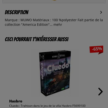
Description
Marque : MUWO Matériaux : 100 %polyester Fait partie de la
collection "America Edition"...
mehr
Ceci pourrait t’intéresser aussi
-65%
Hasbro
Cluedo : Trahison dans le jeu de la villa Hasbro F5699100