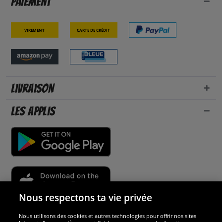
Paiement
Virement
Carte de crédit
Livraison
Les applis
Nous respectons ta vie privée
Nous utilisons des cookies et autres technologies pour offrir nos sites
Sécurité