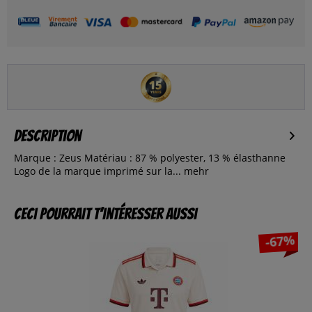
Description
Marque : Zeus Matériau : 87 % polyester, 13 % élasthanne
Logo de la marque imprimé sur la...
mehr
Ceci pourrait t’intéresser aussi
-67%