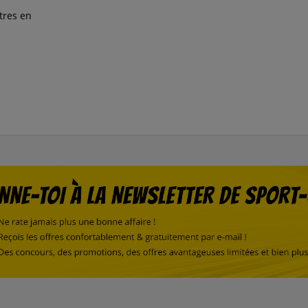
tres en