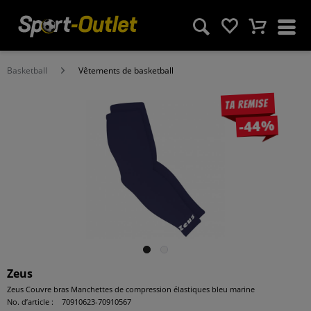
Basketball
Vêtements de basketball
Ta remise
-44%
Zeus
Zeus Couvre bras Manchettes de compression élastiques bleu marine
No. d’article :
70910623-70910567