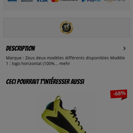
Description
Marque : Zeus deux modèles différents disponibles Modèle
1 : logo horizontal (100%...
mehr
Ceci pourrait t’intéresser aussi
-68%