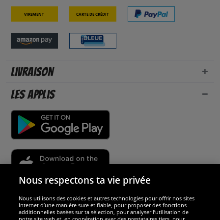
Virement
Carte de crédit
Livraison
Les applis
Nous respectons ta vie privée
Nous utilisons des cookies et autres technologies pour offrir nos sites
Sécurité
Internet d’une manière sure et fiable, pour proposer des fonctions
additionnelles basées sur ta sélection, pour analyser l’utilisation de
notre site web et, en coopération avec des prestataires tiers, pour