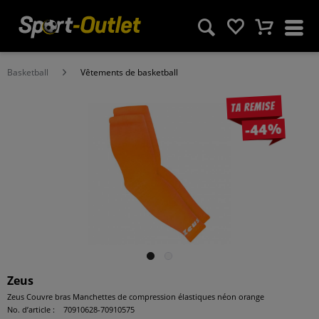
Basketball
Vêtements de basketball
Ta remise
-44%
Zeus
Zeus Couvre bras Manchettes de compression élastiques néon orange
No. d’article :
70910628-70910575