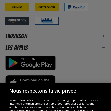
Virement
Carte de crédit
Livraison
Les applis
Nous respectons ta vie privée
Nous utilisons des cookies et autres technologies pour offrir nos sites
Sécurité
Internet d’une manière sure et fiable, pour proposer des fonctions
additionnelles basées sur ta sélection, pour analyser l’utilisation de
notre site web et, en coopération avec des prestataires tiers, pour