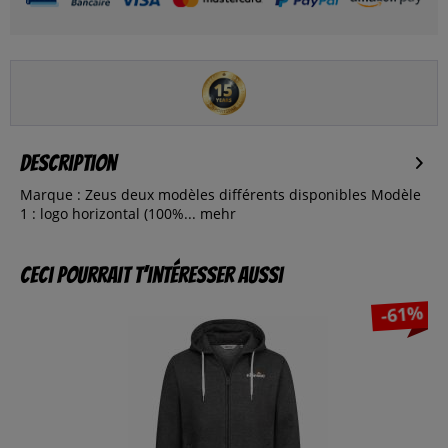
Description
Marque : Zeus deux modèles différents disponibles Modèle
1 : logo horizontal (100%...
mehr
Ceci pourrait t’intéresser aussi
-61%