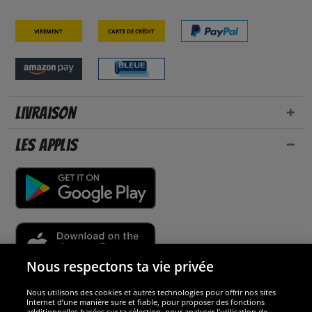
Virement
Carte de crédit
Livraison
Les applis
Nous respectons ta vie privée
Nous utilisons des cookies et autres technologies pour offrir nos sites
Sécurité
Internet d’une manière sure et fiable, pour proposer des fonctions
additionnelles basées sur ta sélection, pour analyser l’utilisation de