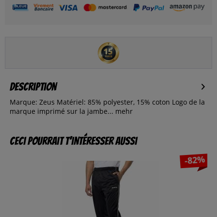
Description
Marque: Zeus Matériel: 85% polyester, 15% coton Logo de la
marque imprimé sur la jambe...
mehr
Ceci pourrait t’intéresser aussi
-82%