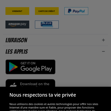
Virement
Carte de crédit
Livraison
Les applis
Nous respectons ta vie privée
Nous utilisons des cookies et autres technologies pour offrir nos sites
Sécurité
Internet d’une manière sure et fiable, pour proposer des fonctions
additionnelles basées sur ta sélection, pour analyser l’utilisation de