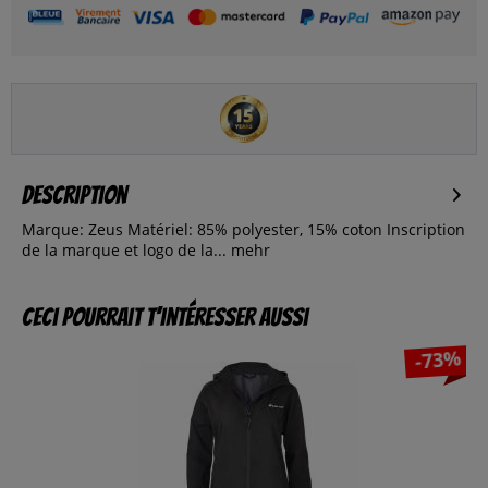
Description
Marque: Zeus Matériel: 85% polyester, 15% coton Inscription
de la marque et logo de la...
mehr
Ceci pourrait t’intéresser aussi
-73%