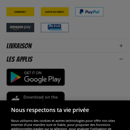
Virement
Carte de crédit
Livraison
Les applis
Nous respectons ta vie privée
Nous utilisons des cookies et autres technologies pour offrir nos sites
Sécurité
Internet d’une manière sure et fiable, pour proposer des fonctions
additionnelles basées sur ta sélection, pour analyser l’utilisation de