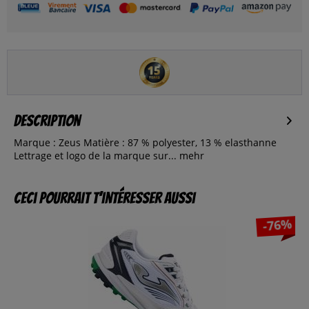
Description
Marque : Zeus Matière : 87 % polyester, 13 % elasthanne
Lettrage et logo de la marque sur...
mehr
Ceci pourrait t’intéresser aussi
-76%