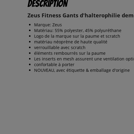
Description
Zeus Fitness Gants d'halterophilie dem
Marque: Zeus
Matériau: 55% polyester, 45% polyuréthane
Logo de la marque sur la paume et scratch
matériau néoprène de haute qualité
verrouillable avec scratch
éléments rembourrés sur la paume
Les inserts en mesh assurent une ventilation opt
confortable à porter
NOUVEAU, avec étiquette & emballage d'origine