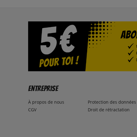
Entreprise
À propos de nous
Protection des données
CGV
Droit de rétractation