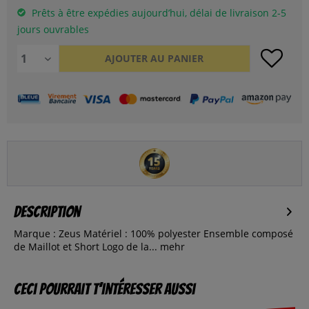
Prêts à être expédies aujourd’hui, délai de livraison 2-5
jours ouvrables
AJOUTER AU
PANIER
Description
Marque : Zeus Matériel : 100% polyester Ensemble composé
de Maillot et Short Logo de la...
mehr
Ceci pourrait t’intéresser aussi