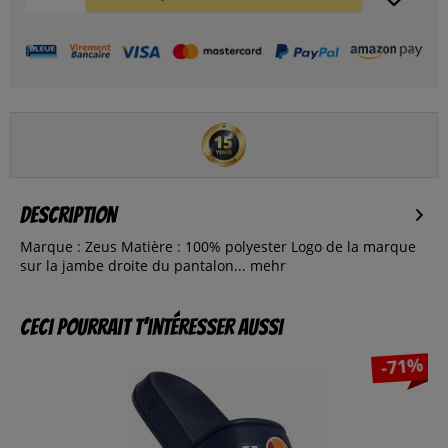
Description
Marque : Zeus Matière : 100% polyester Logo de la marque
sur la jambe droite du pantalon...
mehr
Ceci pourrait t’intéresser aussi
-71%