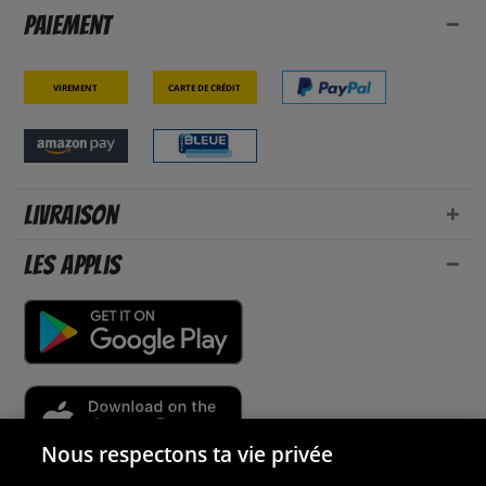
Paiement
Virement
Carte de crédit
Livraison
Les applis
Nous respectons ta vie privée