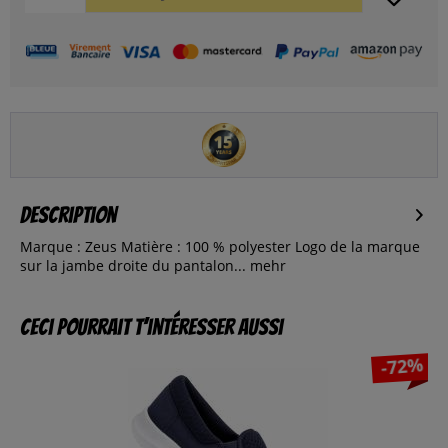
Description
Marque : Zeus Matière : 100 % polyester Logo de la marque
sur la jambe droite du pantalon...
mehr
Ceci pourrait t’intéresser aussi
-72%