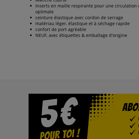
Inserts en maille respirante pour une circulation 
optimale
ceinture élastique avec cordon de serrage
matériau léger, élastique et à séchage rapide
confort de port agréable
NEUF, avec étiquettes & emballage d'origine