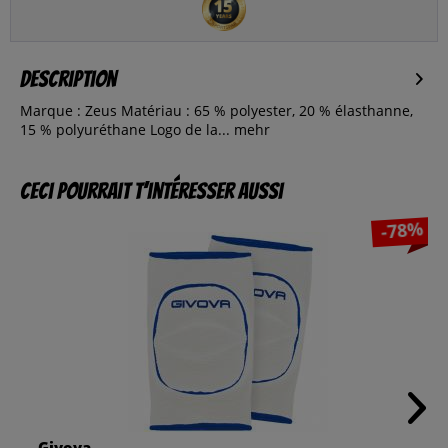
Description
Marque : Zeus Matériau : 65 % polyester, 20 % élasthanne,
15 % polyuréthane Logo de la...
mehr
Ceci pourrait t’intéresser aussi
-78%
Givova