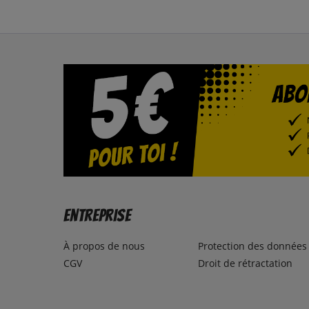
Entreprise
À propos de nous
Protection des données
CGV
Droit de rétractation