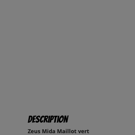
Description
Zeus Mida Maillot vert