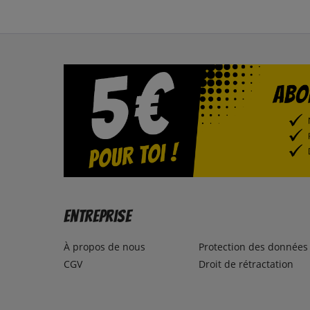
Entreprise
À propos de nous
Protection des données
CGV
Droit de rétractation