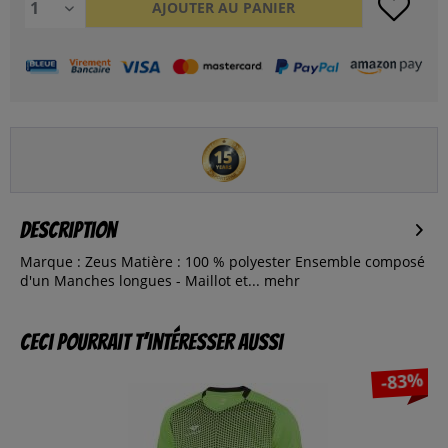
AJOUTER AU
PANIER
Description
Marque : Zeus Matière : 100 % polyester Ensemble composé
d'un Manches longues - Maillot et...
mehr
Ceci pourrait t’intéresser aussi
-83%