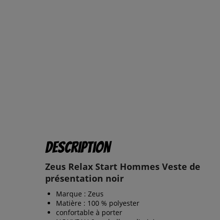
Description
Zeus Relax Start Hommes Veste de
présentation noir
Marque : Zeus
Matière : 100 % polyester
confortable à porter