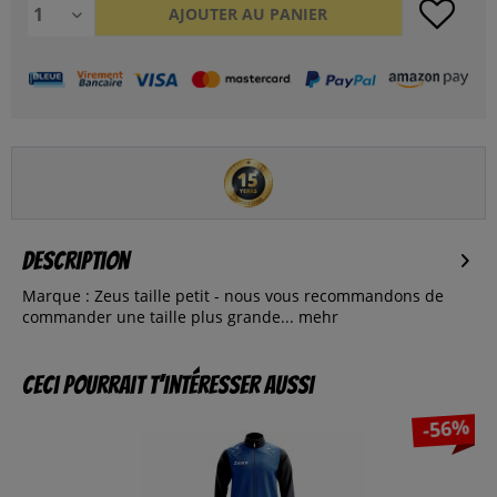
AJOUTER AU
PANIER
Description
Marque : Zeus taille petit - nous vous recommandons de
commander une taille plus grande...
mehr
Ceci pourrait t’intéresser aussi
-56%