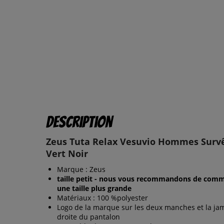
Description
Zeus Tuta Relax Vesuvio Hommes Sur
Vert Noir
Marque : Zeus
taille petit - nous vous recommandons de com
une taille plus grande
Matériaux : 100 %polyester
Logo de la marque sur les deux manches et la ja
droite du pantalon