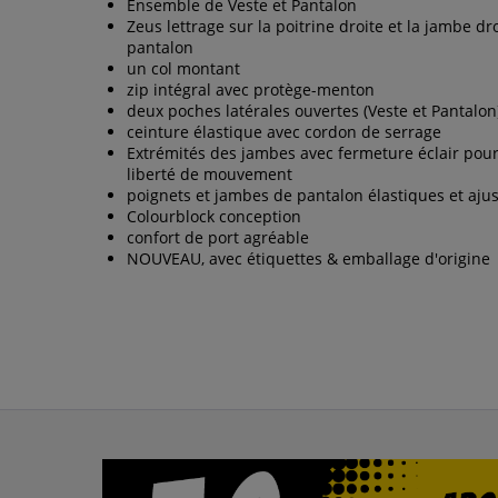
Ensemble de Veste et Pantalon
Zeus lettrage sur la poitrine droite et la jambe dr
pantalon
un col montant
zip intégral avec protège-menton
deux poches latérales ouvertes (Veste et Pantalon
ceinture élastique avec cordon de serrage
Extrémités des jambes avec fermeture éclair pour
liberté de mouvement
poignets et jambes de pantalon élastiques et aju
Colourblock conception
confort de port agréable
NOUVEAU, avec étiquettes & emballage d'origine