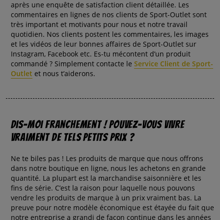
après une enquête de satisfaction client détaillée. Les
commentaires en lignes de nos clients de Sport-Outlet sont
très important et motivants pour nous et notre travail
quotidien. Nos clients postent les commentaires, les images
et les vidéos de leur bonnes affaires de Sport-Outlet sur
Instagram, Facebook etc. Es-tu mécontent d’un produit
commandé ? Simplement contacte le
Service Client de Sport-
Outlet
et nous t’aiderons.
Dis-moi franchement ! Pouvez-vous vivre
vraiment de tels petits prix ?
Ne te biles pas ! Les produits de marque que nous offrons
dans notre boutique en ligne, nous les achetons en grande
quantité. La plupart est la marchandise saisonnière et les
fins de série. C’est la raison pour laquelle nous pouvons
vendre les produits de marque à un prix vraiment bas. La
preuve pour notre modèle économique est étayée du fait que
notre entreprise a grandi de façon continue dans les années