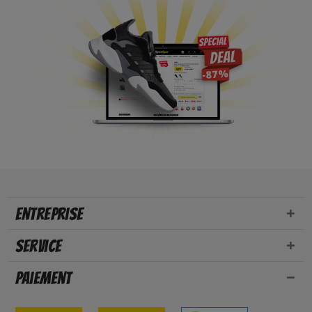
Entreprise
Service
Paiement