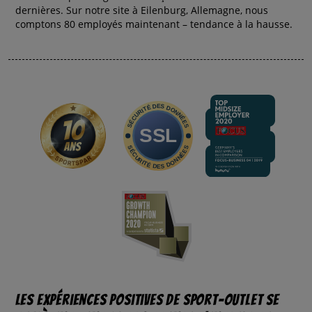
dernières. Sur notre site à Eilenburg, Allemagne, nous
comptons 80 employés maintenant – tendance à la hausse.
Les expériences positives de Sport-Outlet se