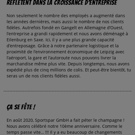
reflètent dans la croissance d’entreprise
Non seulement le nombre des employés a augmenté dans
les années dernières, mais aussi le nombre de nos clients
fidèles. Autrefois fondé en Gangelt en Allemagne d’Ouest,
l’entreprise a grandi rapidement et nous avons déménagé à
Eilenburg en Saxe. Ici, il y a une plus grande capacité
d’entreposage. Grâce à notre partenaire logistique et la
proximité de l’environnement économique de Leipzig avec
l’aéroport, la gare et l’autoroute nous pouvons livrer la
marchandise même plus vite. Depuis longtemps, nous avons
expédié plus de cinq millions de colis. Et peut-être bientôt, tu
seras un de nos clients fidèles aussi.
Ça se fête !
En août 2020, Sportspar GmbH a fait péter le champagne !
Nous avons célébré notre 10ème anniversaire. Comme le
temps passe vite… !!! Il y a eu beaucoup de changements