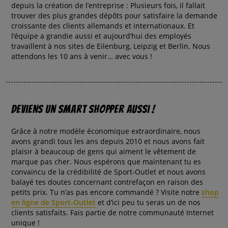
depuis la création de l’entreprise : Plusieurs fois, il fallait
trouver des plus grandes dépôts pour satisfaire la demande
croissante des clients allemands et internationaux. Et
l’équipe a grandie aussi et aujourd’hui des employés
travaillent à nos sites de Eilenburg, Leipzig et Berlin. Nous
attendons les 10 ans à venir… avec vous !
Deviens un smart shopper aussi !
Grâce à notre modèle économique extraordinaire, nous
avons grandi tous les ans depuis 2010 et nous avons fait
plaisir à beaucoup de gens qui aiment le vêtement de
marque pas cher. Nous espérons que maintenant tu es
convaincu de la crédibilité de Sport-Outlet et nous avons
balayé tes doutes concernant contrefaçon en raison des
petits prix. Tu n’as pas encore commandé ? Visite notre
shop
en ligne de Sport-Outlet
et d’ici peu tu seras un de nos
clients satisfaits. Fais partie de notre communauté Internet
unique !