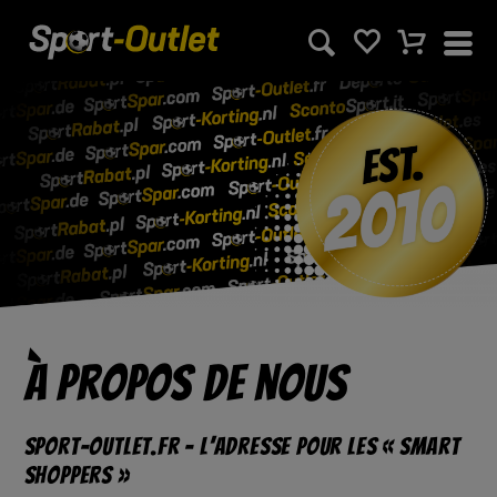
À propos de nous
Sport-Outlet.fr – l’adresse pour les « smart
shoppers »