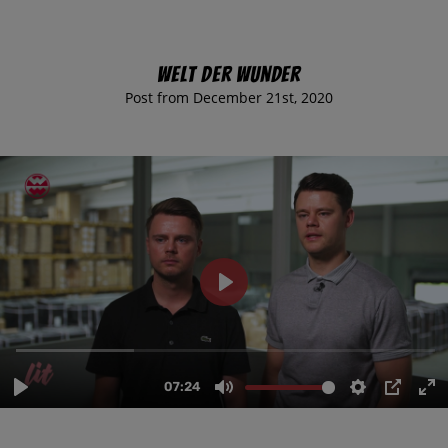
Welt der Wunder
Post from December 21st, 2020