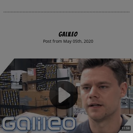
Galileo
Post from May 05th, 2020