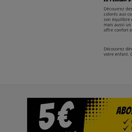
Découvrez des 
colorés aux co
son équilibre 
mais aussi un 
offre confort 
Découvrez dès
votre enfant. 