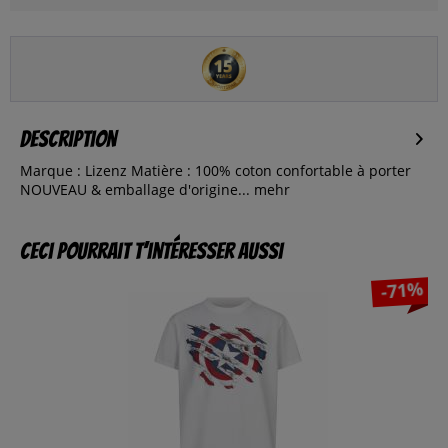
Description
Marque : Lizenz Matière : 100% coton confortable à porter
NOUVEAU & emballage d'origine...
mehr
Ceci pourrait t’intéresser aussi
-71%