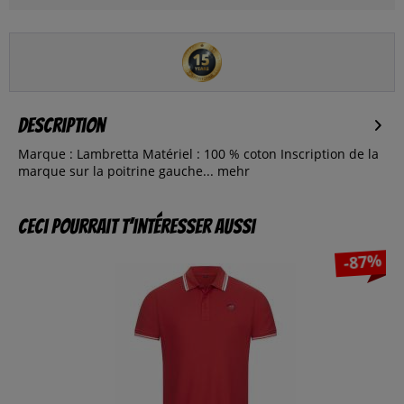
Description
Marque : Lambretta Matériel : 100 % coton Inscription de la
marque sur la poitrine gauche...
mehr
Ceci pourrait t’intéresser aussi
-87%