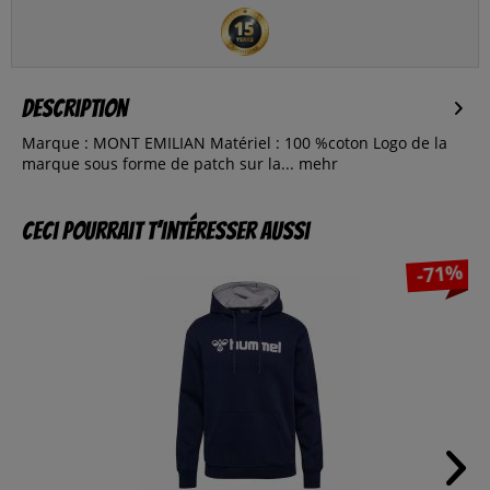
Description
Marque : MONT EMILIAN Matériel : 100 %coton Logo de la
marque sous forme de patch sur la...
mehr
Ceci pourrait t’intéresser aussi
-71%