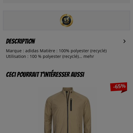
Description
Marque : adidas Matière : 100% polyester (recyclé)
Utilisation : 100 % polyester (recyclé)...
mehr
Ceci pourrait t’intéresser aussi
-65%