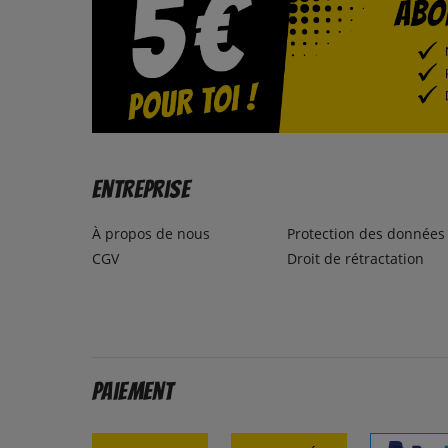
Entreprise
À propos de nous
Protection des données
CGV
Droit de rétractation
Paiement