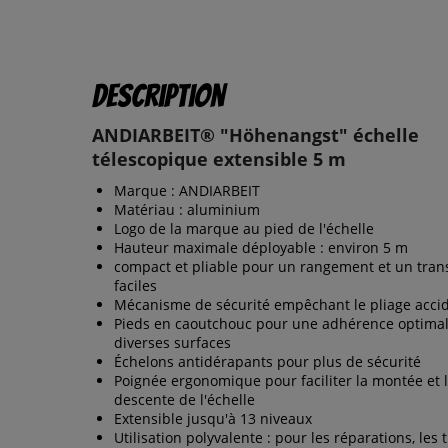
Description
ANDIARBEIT® "Höhenangst" échelle
télescopique extensible 5 m
Marque : ANDIARBEIT
Matériau : aluminium
Logo de la marque au pied de l'échelle
Hauteur maximale déployable : environ 5 m
compact et pliable pour un rangement et un tran
faciles
Mécanisme de sécurité empêchant le pliage acci
Pieds en caoutchouc pour une adhérence optimal
diverses surfaces
Échelons antidérapants pour plus de sécurité
Poignée ergonomique pour faciliter la montée et 
descente de l'échelle
Extensible jusqu'à 13 niveaux
Utilisation polyvalente : pour les réparations, les 