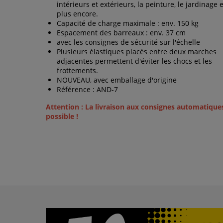
intérieurs et extérieurs, la peinture, le jardinage 
plus encore.
Capacité de charge maximale : env. 150 kg
Espacement des barreaux : env. 37 cm
avec les consignes de sécurité sur l'échelle
Plusieurs élastiques placés entre deux marches
adjacentes permettent d'éviter les chocs et les
frottements.
NOUVEAU, avec emballage d'origine
Référence : AND-7
Attention : La livraison aux consignes automatique
possible !