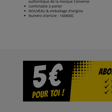
authentique de la marque Converse
confortable à porter
NOUVEAU & emballage d'origine
Numéro d'article : 166800C