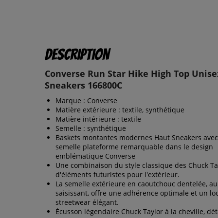
Description
Converse Run Star Hike High Top Unise
Sneakers 166800C
Marque : Converse
Matière extérieure : textile, synthétique
Matière intérieure : textile
Semelle : synthétique
Baskets montantes modernes Haut Sneakers ave
semelle plateforme remarquable dans le design
emblématique Converse
Une combinaison du style classique des Chuck Ta
d'éléments futuristes pour l'extérieur.
La semelle extérieure en caoutchouc dentelée, au
saisissant, offre une adhérence optimale et un lo
streetwear élégant.
Écusson légendaire Chuck Taylor à la cheville, dét