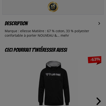
Description
Marque : ellesse Matière : 67 % coton, 33 % polyester
confortable à porter NOUVEAU &...
mehr
Ceci pourrait t’intéresser aussi
-63%