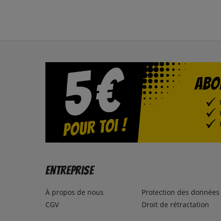
Entreprise
À propos de nous
Protection des données
CGV
Droit de rétractation