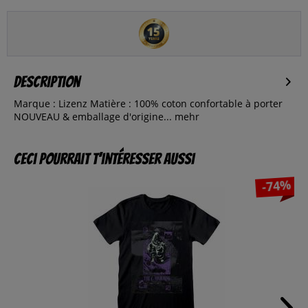
Description
Marque : Lizenz Matière : 100% coton confortable à porter
NOUVEAU & emballage d'origine...
mehr
Ceci pourrait t’intéresser aussi
-74%