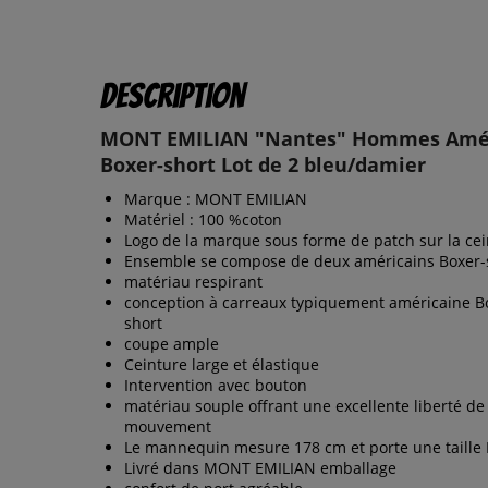
Description
MONT EMILIAN "Nantes" Hommes Amé
Boxer-short Lot de 2 bleu/damier
Marque : MONT EMILIAN
Matériel : 100 %coton
Logo de la marque sous forme de patch sur la ce
Ensemble se compose de deux américains Boxer-
matériau respirant
conception à carreaux typiquement américaine B
short
coupe ample
Ceinture large et élastique
Intervention avec bouton
matériau souple offrant une excellente liberté de
mouvement
Le mannequin mesure 178 cm et porte une taille
Livré dans MONT EMILIAN emballage