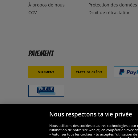
À propos de nous
Protection des données
CGV
Droit de rétractation
Paiement
Virement
Carte de crédit
Nous respectons ta vie privée
Sécurité
Nous s
Nous utilisons des cookies et autres technologies pour o
l’utilisation de notre site web et, en coopération avec d
« Autoriser tous les cookies » tu acceptes l’utilisation