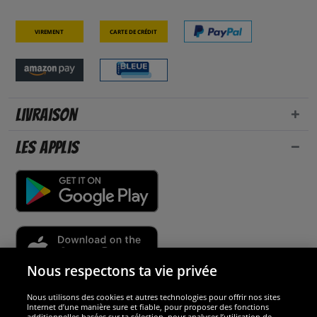
Virement
Carte de crédit
Livraison
Les applis
Nous respectons ta vie privée
Nous utilisons des cookies et autres technologies pour offrir nos sites
Sécurité
Internet d’une manière sure et fiable, pour proposer des fonctions
additionnelles basées sur ta sélection, pour analyser l’utilisation de