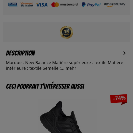
Description
Marque : New Balance Matière supérieure : textile Matière
intérieure : textile Semelle :...
mehr
Ceci pourrait t’intéresser aussi
-74%