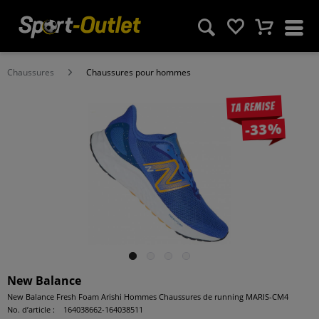
Chaussures
Chaussures pour hommes
Ta remise
-33%
New Balance
New Balance Fresh Foam Arishi Hommes Chaussures de running MARIS-CM4
No. d’article :
164038662-164038511