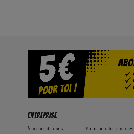
Entreprise
À propos de nous
Protection des données