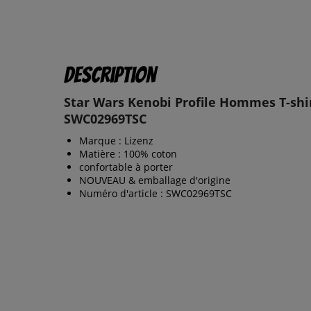
Description
Star Wars Kenobi Profile Hommes T-shi
SWC02969TSC
Marque : Lizenz
Matière : 100% coton
confortable à porter
NOUVEAU & emballage d'origine
Numéro d'article : SWC02969TSC