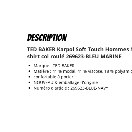
Description
TED BAKER Karpol Soft Touch Hommes 
shirt col roulé 269623-BLEU MARINE
Marque : TED BAKER
Matière : 41 % modal, 41 % viscose, 18 % polyami
confortable à porter
NOUVEAU & emballage d'origine
Numéro d'article : 269623-BLUE-NAVY