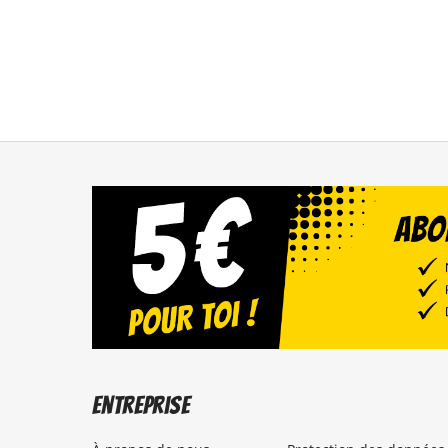
Entreprise