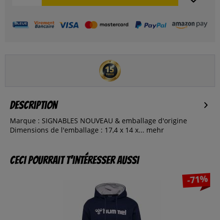
Description
Marque : SIGNABLES NOUVEAU & emballage d'origine
Dimensions de l'emballage : 17,4 x 14 x...
mehr
Ceci pourrait t’intéresser aussi
-71%