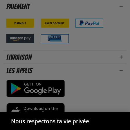
Paiement
Virement
Carte de crédit
Livraison
Les applis
Nous respectons ta vie privée