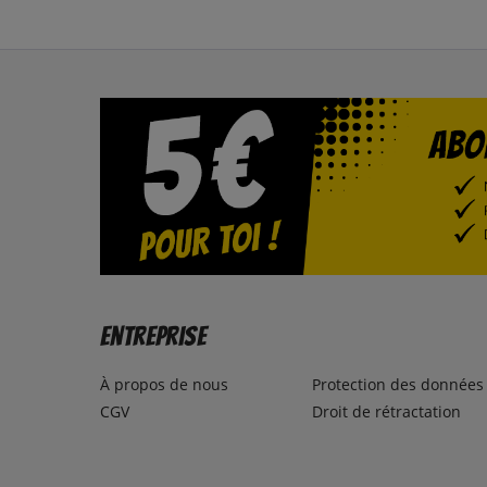
Entreprise
À propos de nous
Protection des données
CGV
Droit de rétractation