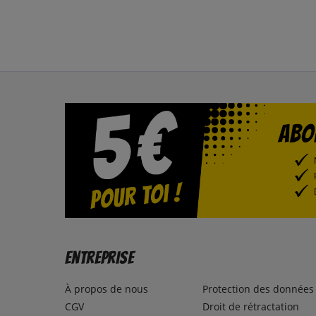
Entreprise
À propos de nous
Protection des données
CGV
Droit de rétractation