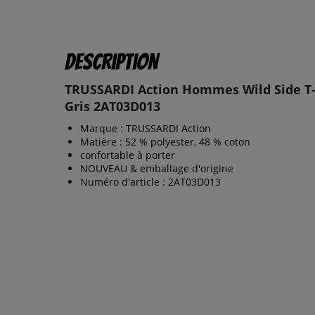
Description
TRUSSARDI Action Hommes Wild Side T-
Gris 2AT03D013
Marque : TRUSSARDI Action
Matière : 52 % polyester, 48 % coton
confortable à porter
NOUVEAU & emballage d'origine
Numéro d'article : 2AT03D013