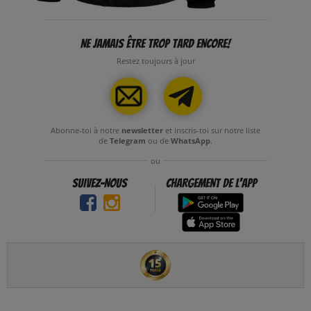
NE JAMAIS ÊTRE TROP TARD ENCORE!
Restez toujours à jour
Abonne-toi à notre
newsletter
et inscris-toi sur notre liste
de
Telegram
ou de
WhatsApp
.
ou
SUIVEZ-NOUS
CHARGEMENT DE l'APP